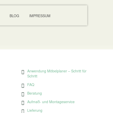
BLOG
IMPRESSUM
Anwendung Möbelplaner – Schritt für
Schritt
FAQ
Beratung
Aufmaß- und Montageservice
Lieferung