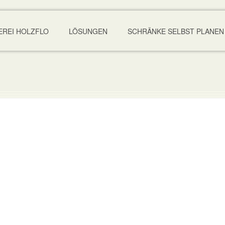
EREI HOLZFLO
LÖSUNGEN
SCHRÄNKE SELBST PLANEN