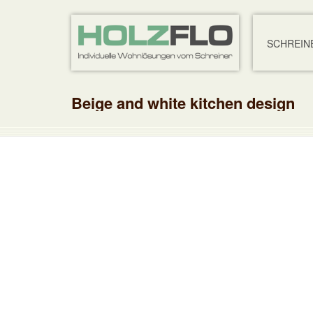
SCHREIN
Beige and white kitchen design