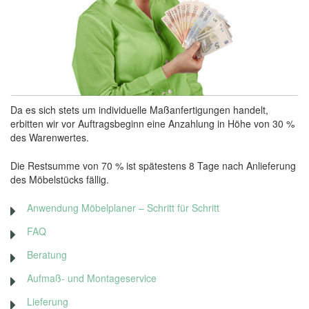
Da es sich stets um individuelle Maßanfertigungen handelt,
erbitten wir vor Auftragsbeginn eine Anzahlung in Höhe von 30 %
des Warenwertes.
Die Restsumme von 70 % ist spätestens 8 Tage nach Anlieferung
des Möbelstücks fällig.
Anwendung Möbelplaner – Schritt für Schritt
FAQ
Beratung
Aufmaß- und Montageservice
Lieferung