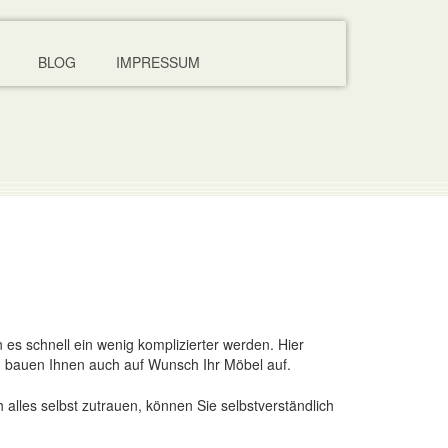
BLOG
IMPRESSUM
 es schnell ein wenig komplizierter werden. Hier
 bauen Ihnen auch auf Wunsch Ihr Möbel auf.
 alles selbst zutrauen, können Sie selbstverständlich