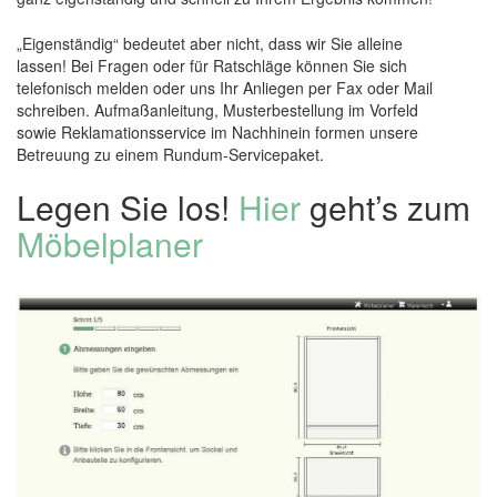
„Eigenständig“ bedeutet aber nicht, dass wir Sie alleine
lassen! Bei Fragen oder für Ratschläge können Sie sich
telefonisch melden oder uns Ihr Anliegen per Fax oder Mail
schreiben. Aufmaßanleitung, Musterbestellung im Vorfeld
sowie Reklamationsservice im Nachhinein formen unsere
Betreuung zu einem Rundum-Servicepaket.
Legen Sie los!
Hier
geht’s zum
Möbelplaner