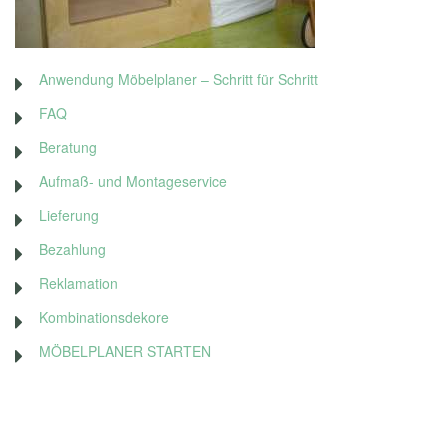
Anwendung Möbelplaner – Schritt für Schritt
FAQ
Beratung
Aufmaß- und Montageservice
Lieferung
Bezahlung
Reklamation
Kombinationsdekore
MÖBELPLANER STARTEN