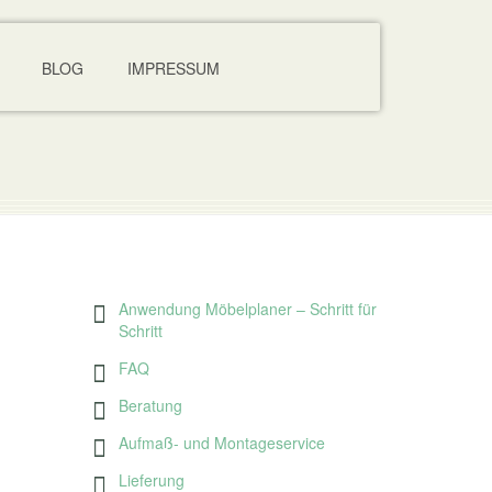
BLOG
IMPRESSUM
Anwendung Möbelplaner – Schritt für
Schritt
FAQ
Beratung
Aufmaß- und Montageservice
Lieferung