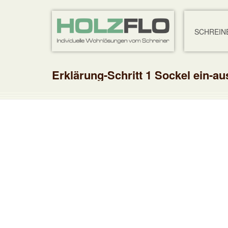
SCHREIN
Erklärung-Schritt 1 Sockel ein-au