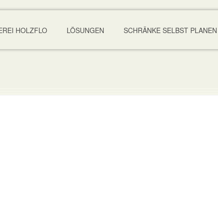
EREI HOLZFLO
LÖSUNGEN
SCHRÄNKE SELBST PLANEN