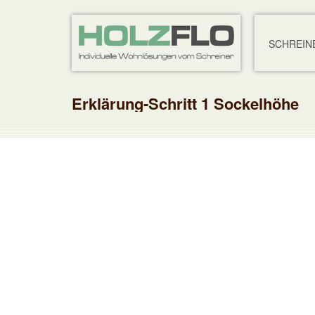
SCHREIN
Erklärung-Schritt 1 Sockelhöhe