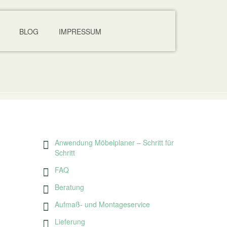
BLOG
IMPRESSUM
Anwendung Möbelplaner – Schritt für
Schritt
FAQ
Beratung
Aufmaß- und Montageservice
Lieferung