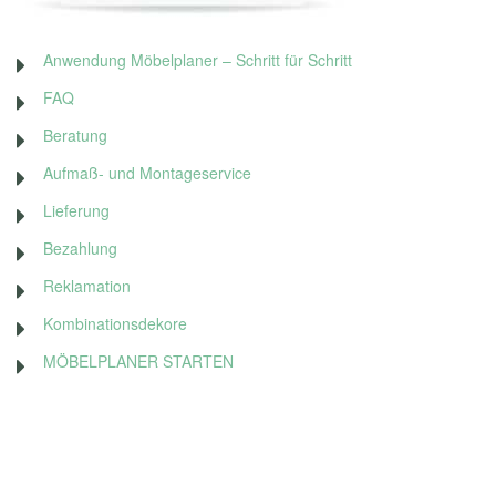
Anwendung Möbelplaner – Schritt für Schritt
FAQ
Beratung
Aufmaß- und Montageservice
Lieferung
Bezahlung
Reklamation
Kombinationsdekore
MÖBELPLANER STARTEN