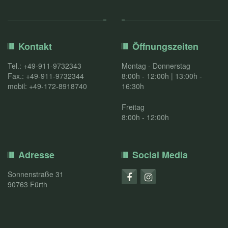
Kontakt
Öffnungszeiten
Tel.: +49-911-9732343
Montag - Donnerstag
Fax.: +49-911-9732344
8:00h - 12:00h | 13:00h -
mobil: +49-172-8918740
16:30h
Freitag
8:00h - 12:00h
Adresse
Social Media
Sonnenstraße 31
90763 Fürth